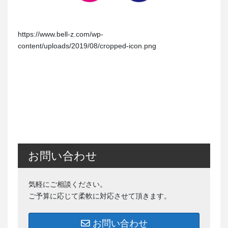
https://www.bell-z.com/wp-
content/uploads/2019/08/cropped-icon.png
お問い合わせ
気軽にご相談ください。
ご予算に応じて柔軟に対応させて頂きます。
お問い合わせ