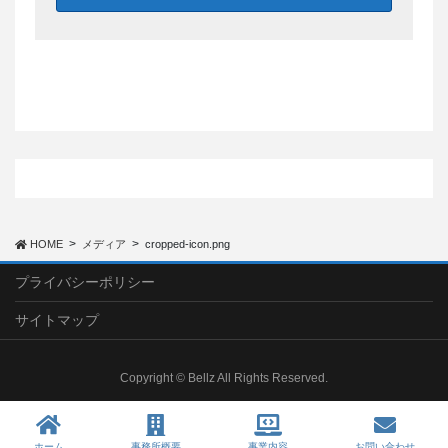
HOME
メディア
cropped-icon.png
プライバシーポリシー
サイトマップ
Copyright © Bellz All Rights Reserved.
ホーム
事務所概要
事業内容
お問い合わせ